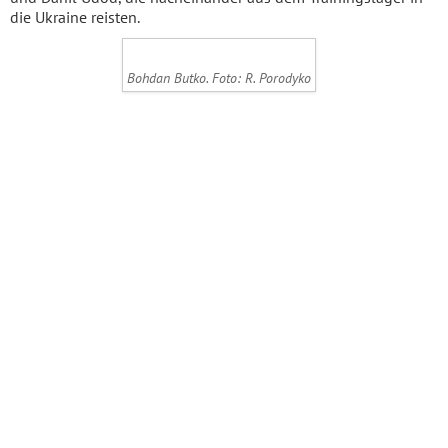
die Ukraine reisten.
Bohdan Butko. Foto: R. Porodyko