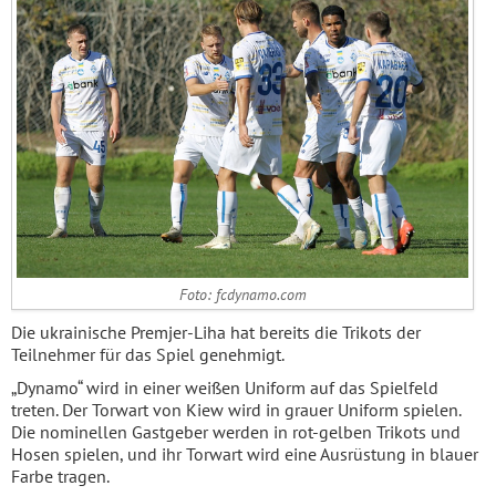
Foto: fcdynamo.com
Die ukrainische Premjer-Liha hat bereits die Trikots der
Teilnehmer für das Spiel genehmigt.
„Dynamo“ wird in einer weißen Uniform auf das Spielfeld
treten. Der Torwart von Kiew wird in grauer Uniform spielen.
Die nominellen Gastgeber werden in rot-gelben Trikots und
Hosen spielen, und ihr Torwart wird eine Ausrüstung in blauer
Farbe tragen.