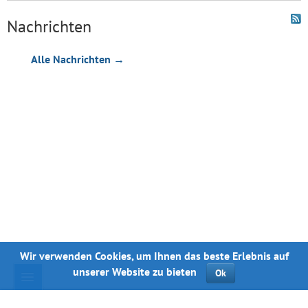
Nachrichten
Alle Nachrichten →
Wir verwenden Cookies, um Ihnen das beste Erlebnis auf
unserer Website zu bieten
Ok