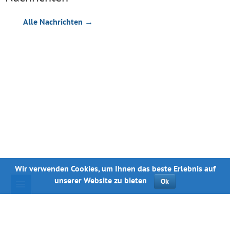
Alle Nachrichten →
Wir verwenden Cookies, um Ihnen das beste Erlebnis auf
unserer Website zu bieten
Ok
© dynamo.kiev.ua, 1998—2026.