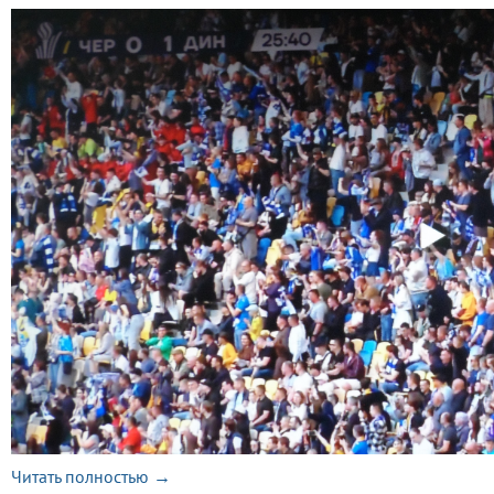
Читать полностью →