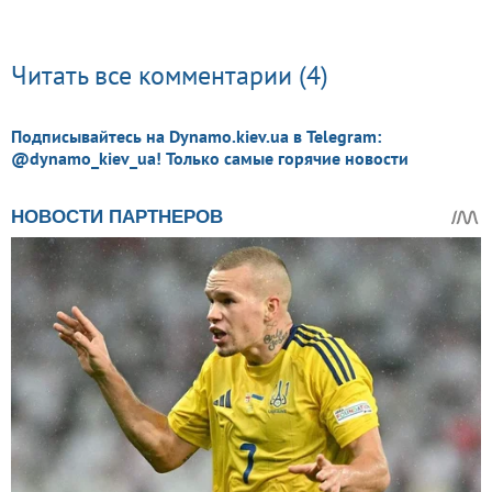
Читать все комментарии (4)
Подписывайтесь на Dynamo.kiev.ua в Telegram:
@dynamo_kiev_ua! Только самые горячие новости