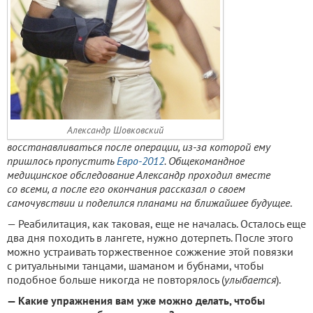
Александр Шовковский
восстанавливаться после операции, из-за которой ему
пришлось пропустить
Евро-2012
. Общекомандное
медицинское обследование Александр проходил вместе
со всеми, а после его окончания рассказал о своем
самочувствии и поделился планами на ближайшее будущее
.
— Реабилитация, как таковая, еще не началась. Осталось еще
два дня походить в лангете, нужно дотерпеть. После этого
можно устраивать торжественное сожжение этой повязки
с ритуальными танцами, шаманом и бубнами, чтобы
подобное больше никогда не повторялось (
улыбается
).
— Какие упражнения вам уже можно делать, чтобы