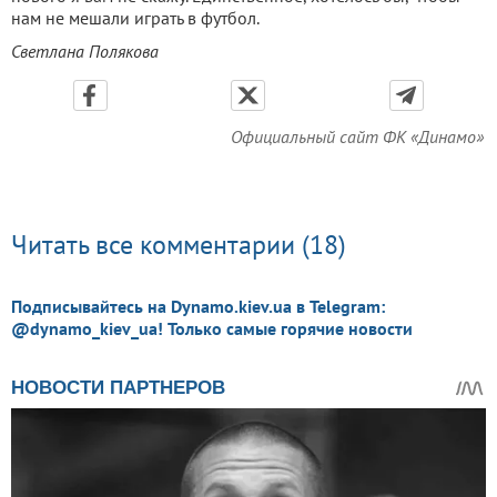
нам не мешали играть в футбол.
Светлана Полякова
Официальный сайт ФК «Динамо»
Читать все комментарии (18)
Подписывайтесь на Dynamo.kiev.ua в Telegram:
@dynamo_kiev_ua! Только самые горячие новости