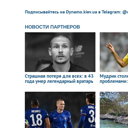
Подписывайтесь на Dynamo.kiev.ua в Telegram: @