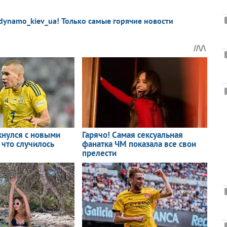
dynamo_kiev_ua! Только самые горячие новости