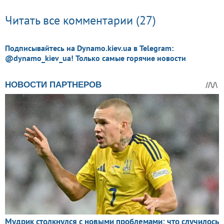
Читать все комментарии (27)
Подписывайтесь на Dynamo.kiev.ua в Telegram:
@dynamo_kiev_ua! Только самые горячие новости