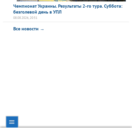
Чемпионат Украины. Результаты 2-го тура. Суббота:
безголевой день в УПЛ
08.08.2026, 20:51
Все новости →