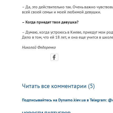
– Да, это действительно так. Очень важно чувство
всей своей семьи и моей любимой девушки.
– Когда приедет твоя девушка?
– Думаю, когда устроюсь в Киеве, приедут мои род
Дело в том, что ей 18 лет, и она еще учится в школе
Николай Федоренко
Читать все комментарии (5)
Подписывайтесь на Dynamo.kiev.ua в Telegram: @