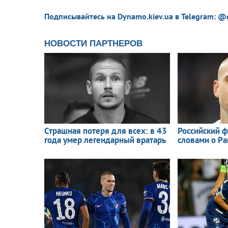
Подписывайтесь на Dynamo.kiev.ua в Telegram: @