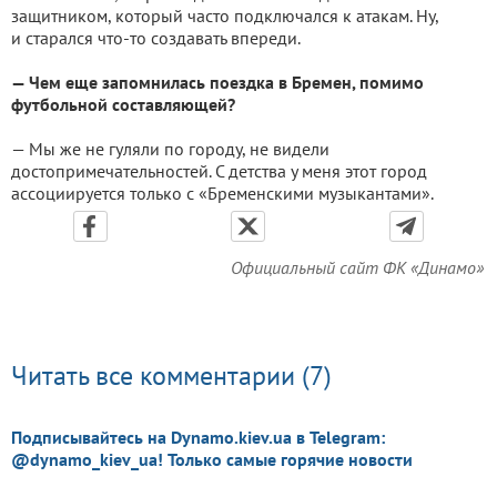
защитником, который часто подключался к атакам. Ну,
и старался что-то создавать впереди.
— Чем еще запомнилась поездка в Бремен, помимо
футбольной составляющей?
— Мы же не гуляли по городу, не видели
достопримечательностей. С детства у меня этот город
ассоциируется только с «Бременскими музыкантами».
Официальный сайт ФК «Динамо»
Читать все комментарии (7)
Подписывайтесь на Dynamo.kiev.ua в Telegram:
@dynamo_kiev_ua! Только самые горячие новости