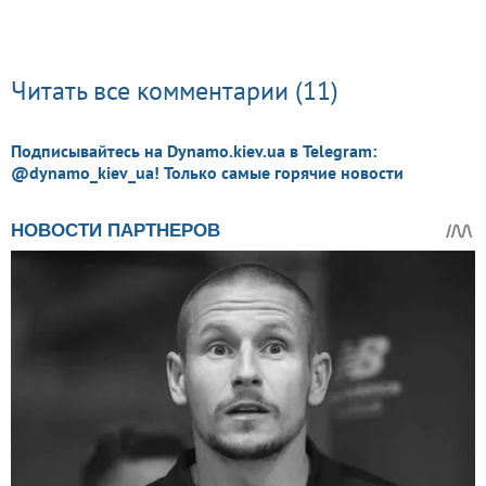
Читать все комментарии (11)
Подписывайтесь на Dynamo.kiev.ua в Telegram:
@dynamo_kiev_ua! Только самые горячие новости