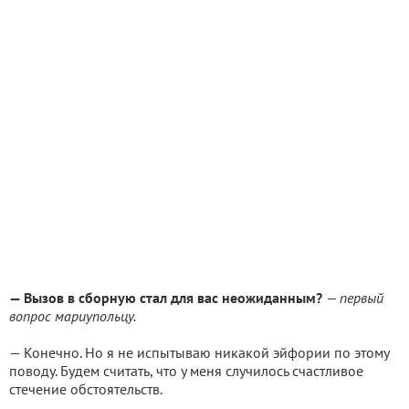
— Вызов в сборную стал для вас неожиданным?
— первый
вопрос мариупольцу.
— Конечно. Но я не испытываю никакой эйфории по этому
поводу. Будем считать, что у меня случилось счастливое
стечение обстоятельств.