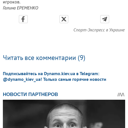
игроков.
Галина ЕРЕМЕНКО
Спорт-Экспресс в Украине
Читать все комментарии (9)
Подписывайтесь на Dynamo.kiev.ua в Telegram:
@dynamo_kiev_ua! Только самые горячие новости