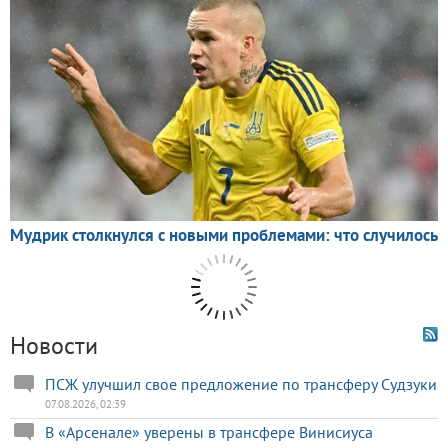
Новости
ПСЖ улучшил свое предложение по трансферу Судзуки
07.08.2026, 02:39
В «Арсенале» уверены в трансфере Винисиуса