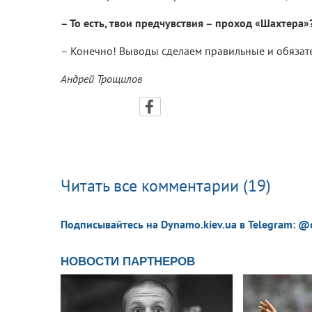
– То есть, твои предчувствия – проход «Шахтера»
– Конечно! Выводы сделаем правильные и обяза
Андрей Трощилов
Читать все комментарии (19)
Подписывайтесь на Dynamo.kiev.ua в Telegram: @