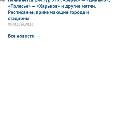
«Полесье» — «Харьков» и другие матчи.
Расписание, принимающие города и
стадионы
08.08.2026, 08:16
Все новости →