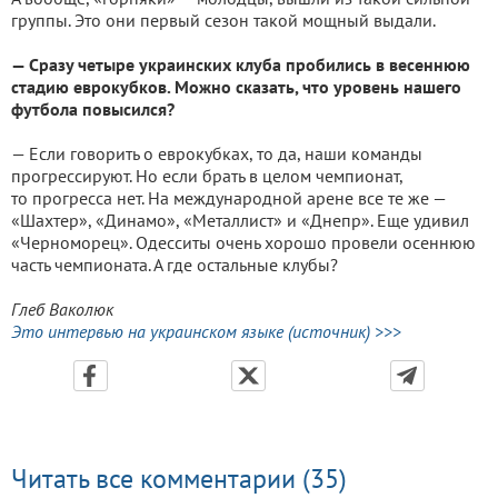
группы. Это они первый сезон такой мощный выдали.
— Сразу четыре украинских клуба пробились в весеннюю
стадию еврокубков. Можно сказать, что уровень нашего
футбола повысился?
— Если говорить о еврокубках, то да, наши команды
прогрессируют. Но если брать в целом чемпионат,
то прогресса нет. На международной арене все те же —
«Шахтер», «Динамо», «Металлист» и «Днепр». Еще удивил
«Черноморец». Одесситы очень хорошо провели осеннюю
часть чемпионата. А где остальные клубы?
Глеб Ваколюк
Это интервью на украинском языке (источник) >>>
Читать все комментарии (35)