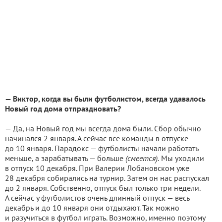
— Виктор, когда вы были футболистом, всегда удавалось
Новый год дома отпраздновать?
— Да, на Новый год мы всегда дома были. Сбор обычно
начинался 2 января. А сейчас все команды в отпуске
до 10 января. Парадокс — футболисты начали работать
меньше, а зарабатывать — больше
(смеется).
Мы уходили
в отпуск 10 декабря. При Валерии Лобановском уже
28 декабря собирались на турнир. Затем он нас распускал
до 2 января. Собственно, отпуск был только три недели.
А сейчас у футболистов очень длинный отпуск — весь
декабрь и до 10 января они отдыхают. Так можно
и разучиться в футбол играть. Возможно, именно поэтому