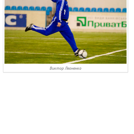
Виктор Леоненко