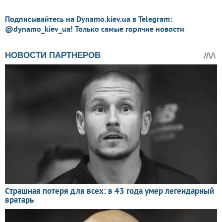
Подписывайтесь на Dynamo.kiev.ua в Telegram:
@dynamo_kiev_ua! Только самые горячие новости