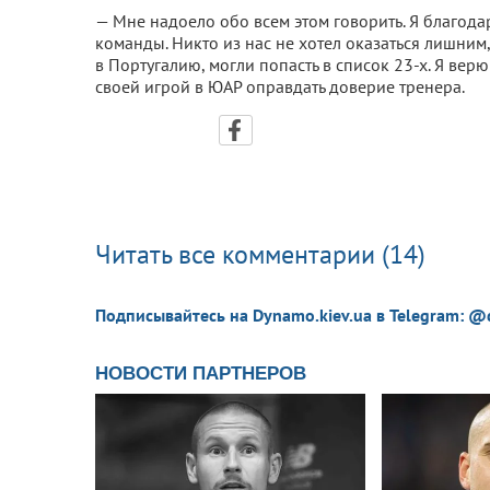
— Мне надоело обо всем этом говорить. Я благодар
команды. Никто из нас не хотел оказаться лишним
в Португалию, могли попасть в список 23-х. Я верю 
своей игрой в ЮАР оправдать доверие тренера.
Читать все комментарии (14)
Подписывайтесь на Dynamo.kiev.ua в Telegram: @