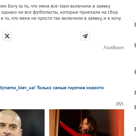
ен Богу за то, что меня все-таки включили в заявку
, однако не все футболисты, которые приехали на сбор
в то, что меня не просто так включили в заявку, и я хочу
FootBoom
dynamo_kiev_ua! Только самые горячие новости