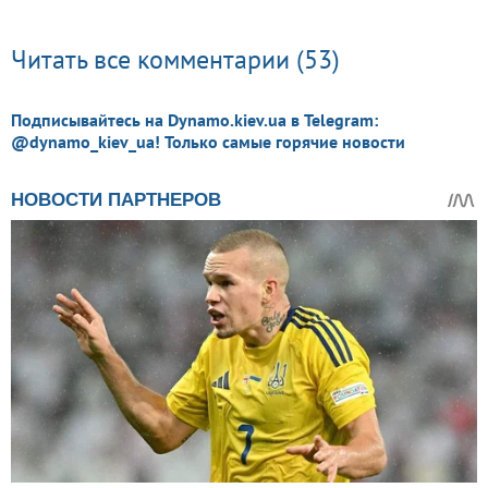
Читать все комментарии (53)
Подписывайтесь на Dynamo.kiev.ua в Telegram:
@dynamo_kiev_ua! Только самые горячие новости