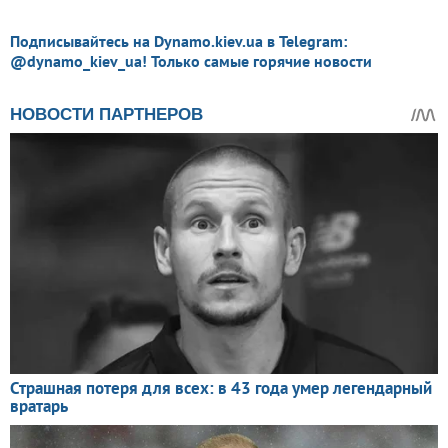
Подписывайтесь на Dynamo.kiev.ua в Telegram:
@dynamo_kiev_ua! Только самые горячие новости