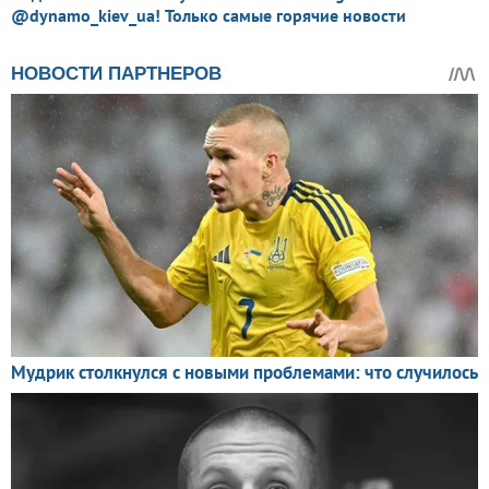
@dynamo_kiev_ua! Только самые горячие новости