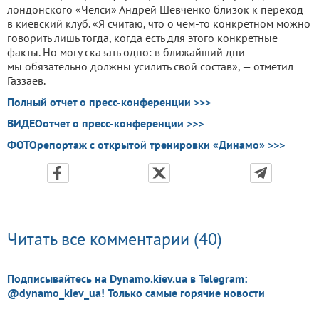
лондонского «Челси» Андрей Шевченко близок к переход
в киевский клуб. «Я считаю, что о чем-то конкретном можно
говорить лишь тогда, когда есть для этого конкретные
факты. Но могу сказать одно: в ближайший дни
мы обязательно должны усилить свой состав», — отметил
Газзаев.
Полный отчет о пресс-конференции >>>
ВИДЕОотчет о пресс-конференции >>>
ФОТОрепортаж с открытой тренировки «Динамо» >>>
Читать все комментарии (40)
Подписывайтесь на Dynamo.kiev.ua в Telegram:
@dynamo_kiev_ua! Только самые горячие новости