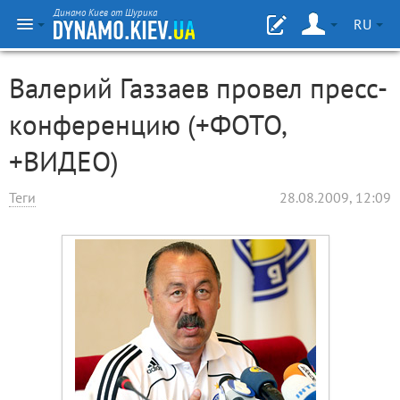
Динамо Киев от Шурика
RU
Валерий Газзаев провел пресс-
конференцию (+ФОТО,
+ВИДЕО)
Теги
28.08.2009, 12:09