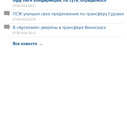
07.08.2026, 06:27
ПСЖ улучшил свое предложение по трансферу Судзуки
07.08.2026, 02:39
В «Арсенале» уверены в трансфере Винисиуса
07.08.2026, 00:12
Все новости →