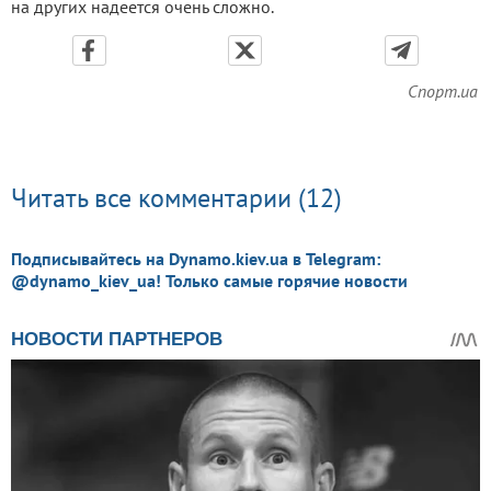
на других надеется очень сложно.
Спорт.ua
Читать все комментарии (12)
Подписывайтесь на Dynamo.kiev.ua в Telegram:
@dynamo_kiev_ua! Только самые горячие новости