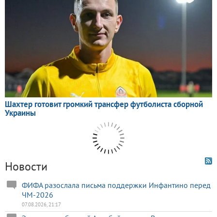
Новости
ФИФА разослала письма поддержки Инфантино перед
ЧМ-2026
07.08.2026, 21:17