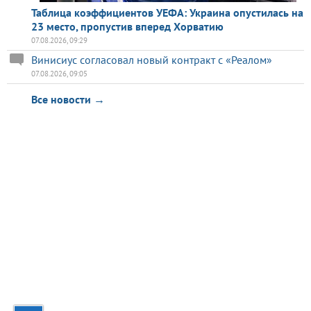
Таблица коэффициентов УЕФА: Украина опустилась на
23 место, пропустив вперед Хорватию
07.08.2026, 09:29
Винисиус согласовал новый контракт с «Реалом»
07.08.2026, 09:05
Все новости →