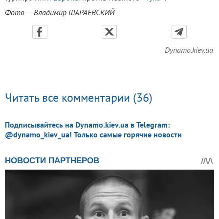
Фото — Владимир ШАРАЕВСКИЙ
Dynamo.kiev.ua
Читать все комментарии (36)
Подписывайтесь на Dynamo.kiev.ua в Telegram:
@dynamo_kiev_ua! Только самые горячие новости