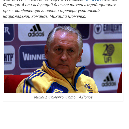
Франции. А на следующий день состоялась традиционная
пресс-конференция главного тренера украинской
национальной команды Михаила Фоменко.
Михаил Фоменко. Фото - А.Попов