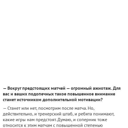
— Вокруг предстоящих матчей — огромный ажиотаж. Для
вас и ваших подопечных такое повышенное внимание
станет источником дополнительной мотивации?
— Станет или нет, посмотрим после матча. Но,
действительно, и тренерский штаб, и ребята понимают,
какие игры нам предстоят. Думаю, и соперник тоже
относится к этим матчам с повышенной степенью