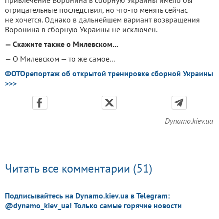
отрицательные последствия, но что-то менять сейчас
не хочется. Однако в дальнейшем вариант возвращения
Воронина в сборную Украины не исключен.
— Скажите также о Милевском...
— О Милевском — то же самое...
ФОТОрепортаж об открытой тренировке сборной Украины
>>>
Dynamo.kiev.ua
Читать все комментарии (51)
Подписывайтесь на Dynamo.kiev.ua в Telegram:
@dynamo_kiev_ua! Только самые горячие новости