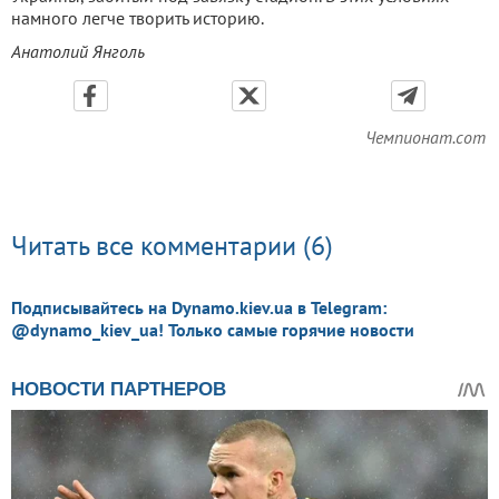
намного легче творить историю.
Анатолий Янголь
Чемпионат.com
Читать все комментарии (6)
Подписывайтесь на Dynamo.kiev.ua в Telegram:
@dynamo_kiev_ua! Только самые горячие новости