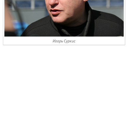
Игорь Суркис