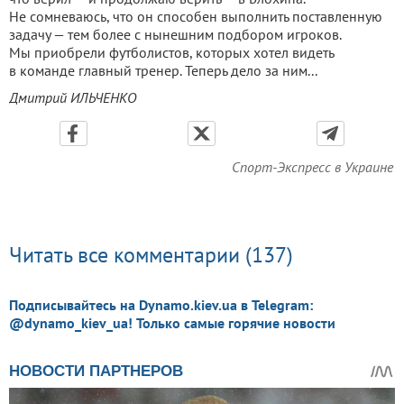
Не сомневаюсь, что он способен выполнить поставленную
задачу — тем более с нынешним подбором игроков.
Мы приобрели футболистов, которых хотел видеть
в команде главный тренер. Теперь дело за ним...
Дмитрий ИЛЬЧЕНКО
Спорт-Экспресс в Украине
Читать все комментарии (137)
Подписывайтесь на Dynamo.kiev.ua в Telegram:
@dynamo_kiev_ua! Только самые горячие новости