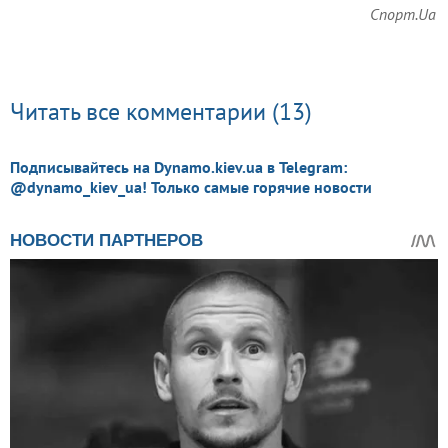
Спорт.Ua
Читать все комментарии (13)
Подписывайтесь на Dynamo.kiev.ua в Telegram:
@dynamo_kiev_ua! Только самые горячие новости