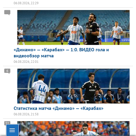
06.08.2026, 22:29
«Динамо» — «Карабах» — 1:0. ВИДЕО гола и
видеообзор матча
06.08.2026, 22:01
6
Статистика матча «Динамо» — «Карабах»
06.08.2026, 21:58
51