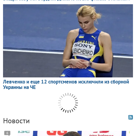
Новости
6