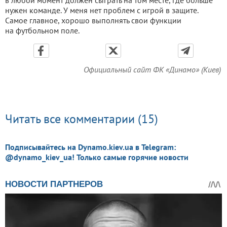
в любой момент должен сыграть на том месте, где больше
нужен команде. У меня нет проблем с игрой в защите.
Самое главное, хорошо выполнять свои функции
на футбольном поле.
Официальный сайт ФК «Динамо» (Киев)
Читать все комментарии (15)
Подписывайтесь на Dynamo.kiev.ua в Telegram:
@dynamo_kiev_ua! Только самые горячие новости