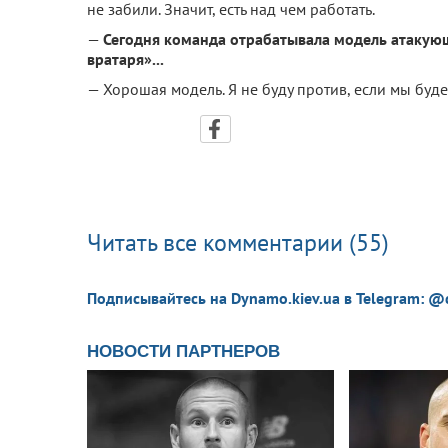
не забили. Значит, есть над чем работать.
—
Сегодня команда отрабатывала модель атакующе
вратаря»...
— Хорошая модель. Я не буду против, если мы буде
Читать все комментарии (55)
Подписывайтесь на Dynamo.kiev.ua в Telegram: @