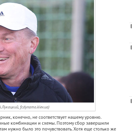
.Лукацкий, fcdynamo.kiev.ua)
ерник, конечно, не соответствует нашему уровню.
енные комбинации и схемы. Поэтому сбор завершили
там нужно было это почувствовать. Хотя еще столько же