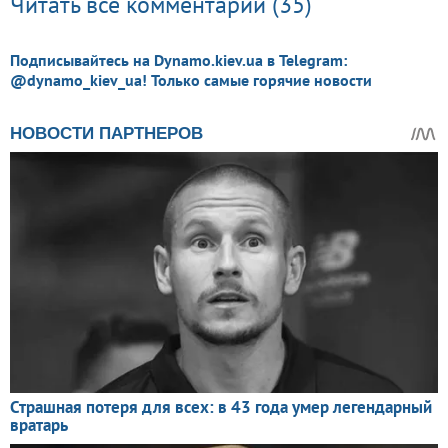
Читать все комментарии (35)
Подписывайтесь на Dynamo.kiev.ua в Telegram:
@dynamo_kiev_ua! Только самые горячие новости