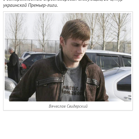
украинской Премьер-лиги
.
Вячеслав Свидерский