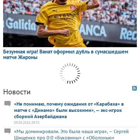
Новости
«Не понимаю, почему ожидания от «Карабаха» в
матче с «Динамо» были высокими», — экс-игрок
сборной Азербайджана
09.08.2026, 09:31
«Мы доминировали. Это была наша игра», — Сергей
Шищенко про 0:0 «Буковины» с «Оболонью»