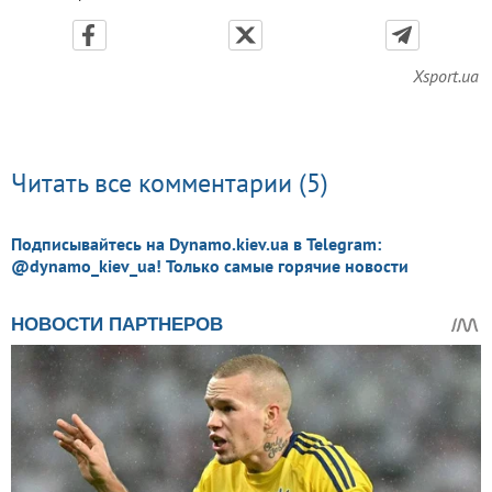
Xsport.ua
Читать все комментарии (5)
Подписывайтесь на Dynamo.kiev.ua в Telegram:
@dynamo_kiev_ua! Только самые горячие новости