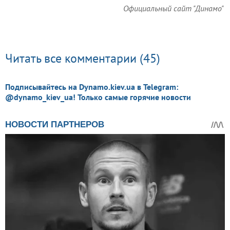
Официальный сайт "Динамо"
Читать все комментарии (45)
Подписывайтесь на Dynamo.kiev.ua в Telegram:
@dynamo_kiev_ua! Только самые горячие новости