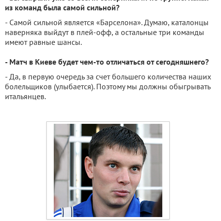
из команд была самой сильной?
- Самой сильной является «Барселона». Думаю, каталонцы
наверняка выйдут в плей-офф, а остальные три команды
имеют равные шансы.
- Матч в Киеве будет чем-то отличаться от сегодняшнего?
- Да, в первую очередь за счет большего количества наших
болельщиков (улыбается). Поэтому мы должны обыгрывать
итальянцев.