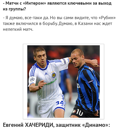
- Матчи с «Интером» являются ключевыми за выход
из группы?
- Я думаю, все-таки да. Но вы сами видите, что «Рубин»
также включился в борьбу. Думаю, в Казани нас ждет
нелегкий матч.
Евгений ХАЧЕРИДИ, защитник «Динамо»: