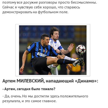
поэтому все досужие разговоры просто бессмысленны.
Сейчас я чувствую себя хорошо, что стараюсь
демонстрировать на футбольном поле.
Артем МИЛЕВСКИЙ, нападающий «Динамо»:
- Артем, сегодня было тяжело?
- Да, очень. Но мы достигли здесь положительного
результата, и это самое главное.