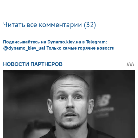
Читать все комментарии (32)
Подписывайтесь на Dynamo.kiev.ua в Telegram:
@dynamo_kiev_ua! Только самые горячие новости