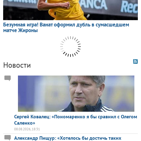
Новости
Сергей Ковалец: «Пономаренко я бы сравнил с Олегом
Саленко»
08.08.2026, 18:31
Александр Пищур: «Хотелось бы достичь таких