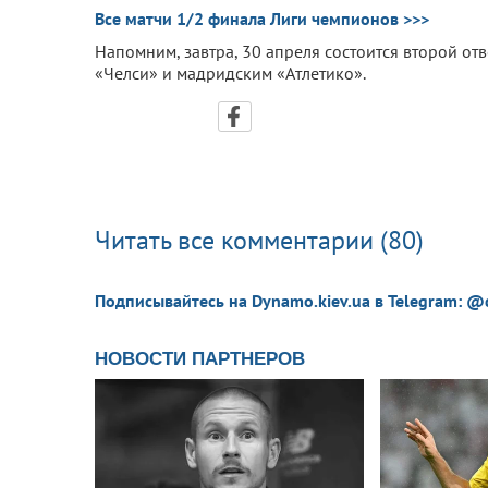
Все матчи 1/2 финала Лиги чемпионов >>>
Напомним, завтра, 30 апреля состоится второй от
«Челси» и мадридским «Атлетико».
Читать все комментарии (80)
Подписывайтесь на Dynamo.kiev.ua в Telegram: @