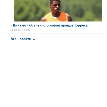
«Динамо» объявило о новой аренде Торреса
08.08.2026, 19:42
Все новости →