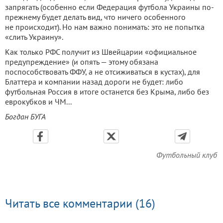
запрягать (особенно если Федерация футбола Украины по-
прежнему будет делать вид, что ничего особенного
не происходит). Но нам важно понимать: это не попытка
«слить Украину».
Как только РФС получит из Швейцарии «официальное
предупреждение» (и опять — этому обязана
поспособствовать ФФУ, а не отсиживаться в кустах), для
Блаттера и компании назад дороги не будет: либо
футбольная Россия в итоге останется без Крыма, либо без
еврокубков и ЧМ...
Богдан БУГА
Футбольный клуб
Читать все комментарии (16)