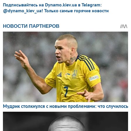
Подписывайтесь на Dynamo.kiev.ua в Telegram:
@dynamo_kiev_ua! Только самые горячие новости