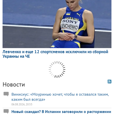
Новости
Винисиус: «Моуринью хочет, чтобы я оставался таким,
каким был всегда»
06.08.2026, 20:53
Новый скандал? В Испании заговорили о расторжении