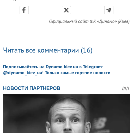
Официальный сайт ФК «Динамо» (Киев)
Читать все комментарии (16)
Подписывайтесь на Dynamo.kiev.ua в Telegram:
@dynamo_kiev_ua! Только самые горячие новости