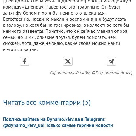
дней дома и снова уехал в Днепропетровск, в молодежную
команду «Днепра». Наверное, это правильно. Он будет
занят футболом и хотя бы немного отвлекаться.
Естественно, наедине мысли и воспоминания будут лезть
в голову, но хотя бы на тренировках, в коллективе хотя бы
немного развеется. Понятно, что он сейчас главная опора
семьи, но и мы, близкие друзья, будем помогать, чем
сможем. Хотя, даже не знаю, какие слова можно найти
в этой ситуации.
Официальный сайт ФК «Динамо» (Киев)
Читать все комментарии (3)
Подписывайтесь на Dynamo.kiev.ua в Telegram:
@dynamo_kiev_ua! Только самые горячие новости