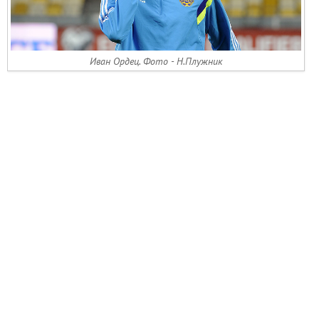
Иван Ордец. Фото - Н.Плужник