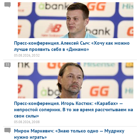
Пресс-конференция. Алексей Сыч: «Хочу как можно
лучше проявить себя в «Динамо»
05.08.2026, 20:32
33
Пресс-конференция. Игорь Костюк: «Карабах» —
непростой соперник. В то же время рассчитываем на
свои силы»
05.08.2026, 20:08
Мирон Маркевич: «Знаю только одно — Мудрику
нужно играть»