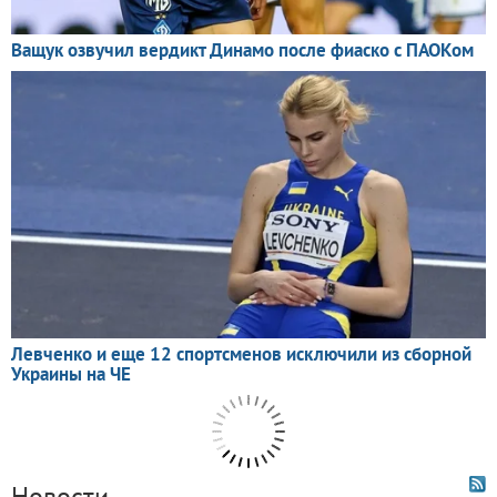
Новости