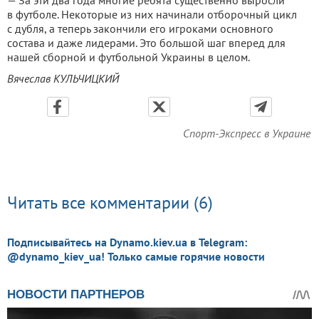
— За эти два года многие ребята существенно выросли
в футболе. Некоторые из них начинали отборочный цикл
с дубля, а теперь закончили его игроками основного
состава и даже лидерами. Это большой шаг вперед для
нашей сборной и футбольной Украины в целом.
Вячеслав КУЛЬЧИЦКИЙ
Спорт-Экспресс в Украине
Читать все комментарии (6)
Подписывайтесь на Dynamo.kiev.ua в Telegram:
@dynamo_kiev_ua! Только самые горячие новости