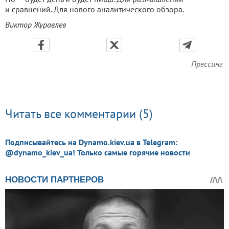
и сравнений. Для нового аналитического обзора.
Виктор Журавлев
Прессинг
Читать все комментарии (5)
Подписывайтесь на Dynamo.kiev.ua в Telegram:
@dynamo_kiev_ua! Только самые горячие новости