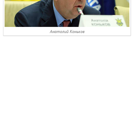
Анатолий Коньков