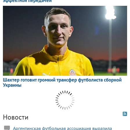
Новости
Аргентинская футбольная ассоциация выразила