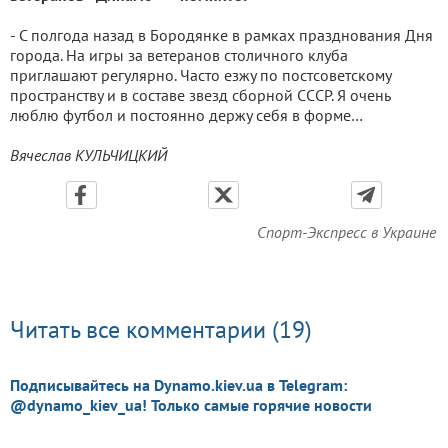
- С полгода назад в Бородянке в рамках празднования Дня
города. На игры за ветеранов столичного клуба
приглашают регулярно. Часто езжу по постсоветскому
пространству и в составе звезд сборной СССР. Я очень
люблю футбол и постоянно держу себя в форме…
Вячеслав КУЛЬЧИЦКИЙ
Спорт-Экспресс в Украине
Читать все комментарии (19)
Подписывайтесь на Dynamo.kiev.ua в Telegram:
@dynamo_kiev_ua! Только самые горячие новости