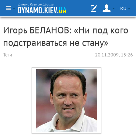
Динамо Киев от Шурика
RU
Игорь БЕЛАНОВ: «Ни под кого
подстраиваться не стану»
Теги
20.11.2009, 15:26