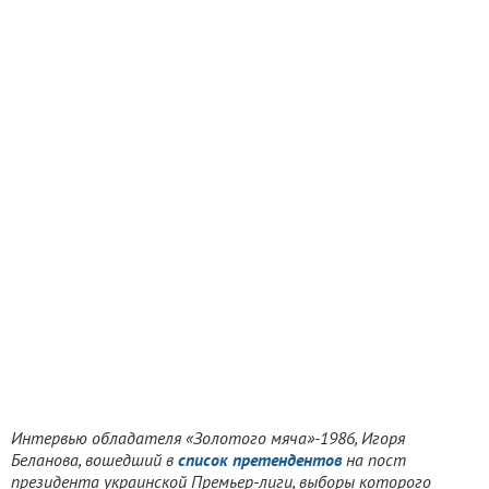
Интервью обладателя «Золотого мяча»-1986, Игоря
Беланова, вошедший в
список претендентов
на пост
президента украинской Премьер-лиги, выборы которого