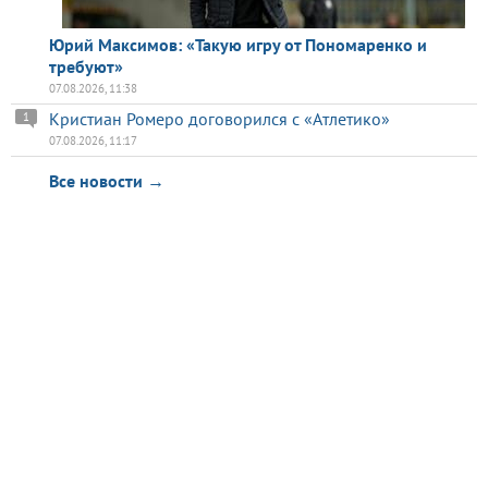
Юрий Максимов: «Такую игру от Пономаренко и
требуют»
07.08.2026, 11:38
Кристиан Ромеро договорился с «Атлетико»
1
07.08.2026, 11:17
Все новости →