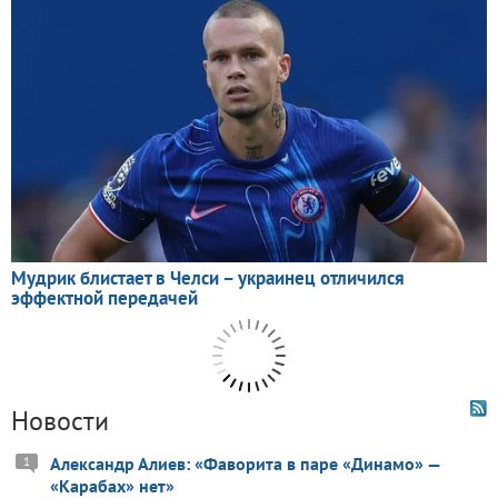
Новости
Александр Алиев: «Фаворита в паре «Динамо» —
1
«Карабах» нет»