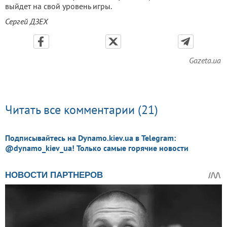
выйдет на свой уровень игры.
Сергей ДЗЕХ
Gazeta.ua
Читать все комментарии (21)
Подписывайтесь на Dynamo.kiev.ua в Telegram:
@dynamo_kiev_ua! Только самые горячие новости