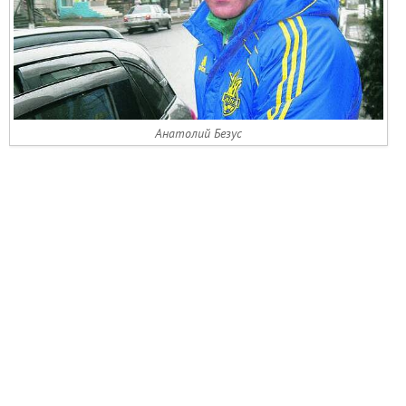
Анатолий Безус