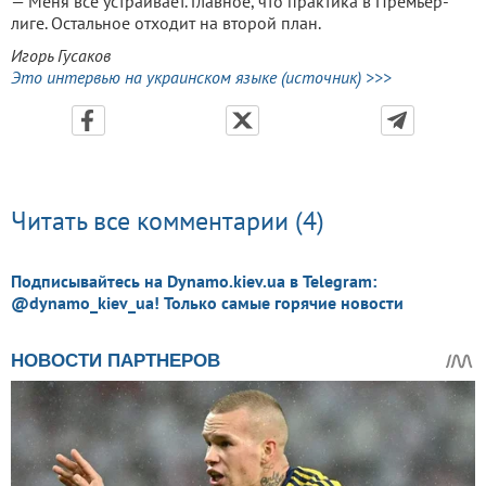
— Меня все устраивает. Главное, что практика в Премьер-
лиге. Остальное отходит на второй план.
Игорь Гусаков
Это интервью на украинском языке (источник) >>>
Читать все комментарии (4)
Подписывайтесь на Dynamo.kiev.ua в Telegram:
@dynamo_kiev_ua! Только самые горячие новости