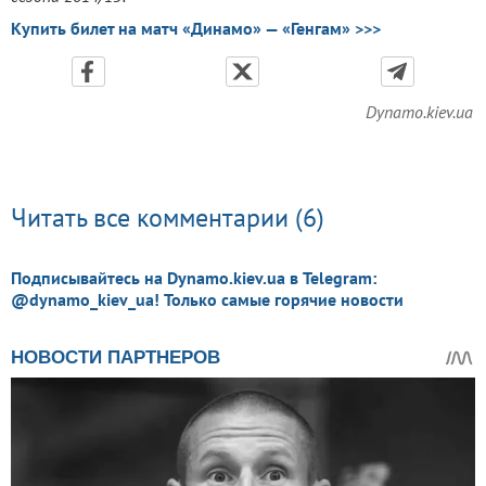
Купить билет на матч «Динамо» — «Генгам» >>>
Dynamo.kiev.ua
Читать все комментарии (6)
Подписывайтесь на Dynamo.kiev.ua в Telegram:
@dynamo_kiev_ua! Только самые горячие новости