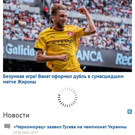
Новости
«Черноморец» заявил Гусева на чемпионат Украины
07.08.2026, 19:37