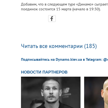
Добавим, что в следующем туре «Динамо» сыграет
поединок состоится 15 марта (начало в 19:30).
Читать все комментарии (185)
Подписывайтесь на Dynamo.kiev.ua в Telegram: @