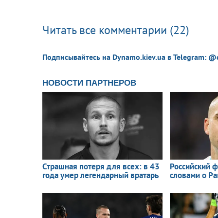
Читать все комментарии (22)
Подписывайтесь на Dynamo.kiev.ua в Telegram: @