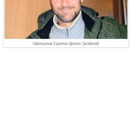
Святослав Сирота (фото: facebook)