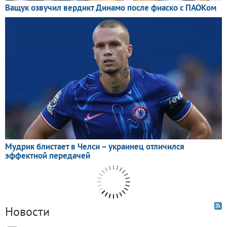
Новости