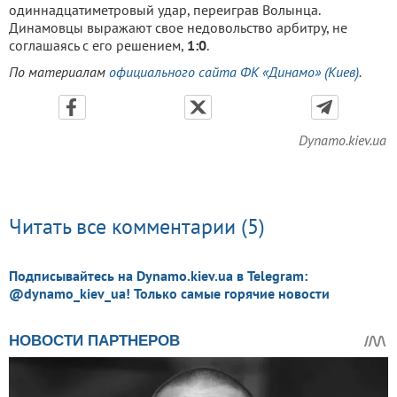
одиннадцатиметровый удар, переиграв Волынца.
Динамовцы выражают свое недовольство арбитру, не
соглашаясь с его решением,
1:0
.
По материалам
официального сайта ФК «Динамо» (Киев)
.
Dynamo.kiev.ua
Читать все комментарии (5)
Подписывайтесь на Dynamo.kiev.ua в Telegram:
@dynamo_kiev_ua! Только самые горячие новости