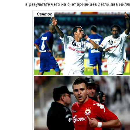
в результате чего на счет армейцев легли два милл