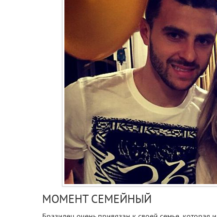
МОМЕНТ СЕМЕЙНЫЙ
Бразилец очень привязан к своей семье, которая 