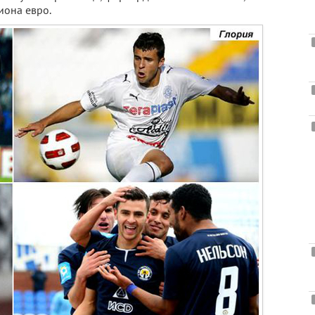
иона евро.