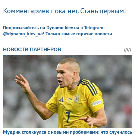
Комментариев пока нет. Стань первым!
Подписывайтесь на Dynamo.kiev.ua в Telegram:
@dynamo_kiev_ua! Только самые горячие новости