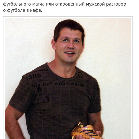
футбольного матча или откровенный мужской разговор
о футболе в кафе.