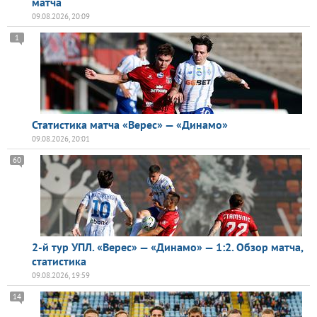
матча
09.08.2026, 20:09
1
Статистика матча «Верес» — «Динамо»
09.08.2026, 20:01
60
2-й тур УПЛ. «Верес» — «Динамо» — 1:2. Обзор матча,
статистика
09.08.2026, 19:59
14