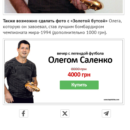
Также возможно сделать фото с «Золотой бутсой»
Олега,
которую он завоевал, став лучшим бомбардиром
чемпионата мира-1994 (дополнительно 1000 грн).