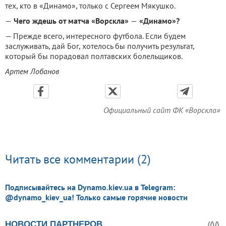
тех, кто в «Динамо», только с Сергеем Мякушко.
—
Чего ждешь от матча «Ворскла»
—
«Динамо»?
— Прежде всего, интересного футбола. Если будем
заслуживать, дай Бог, хотелось бы получить результат,
который бы порадовал полтавских болельщиков.
Артем Лобанов
Официальный сайт ФК «Ворскла»
Читать все комментарии (2)
Подписывайтесь на Dynamo.kiev.ua в Telegram:
@dynamo_kiev_ua! Только самые горячие новости