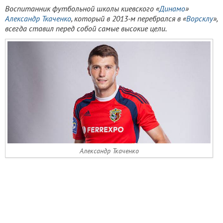
Воспитанник футбольной школы киевского «
Динамо
»
Александр Ткаченко
, который в 2013-м перебрался в «
Ворсклу
»,
всегда ставил перед собой самые высокие цели.
Александр Ткаченко