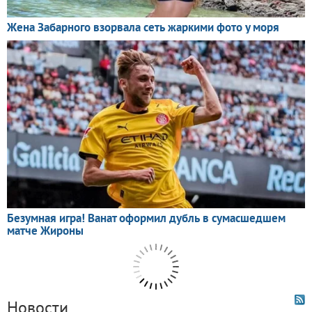
Новости