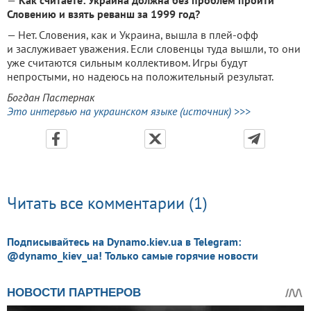
Словению и взять реванш за 1999 год?
— Нет. Словения, как и Украина, вышла в плей-офф
и заслуживает уважения. Если словенцы туда вышли, то они
уже считаются сильным коллективом. Игры будут
непростыми, но надеюсь на положительный результат.
Богдан Пастернак
Это интервью на украинском языке (источник) >>>
Читать все комментарии (1)
Подписывайтесь на Dynamo.kiev.ua в Telegram:
@dynamo_kiev_ua! Только самые горячие новости