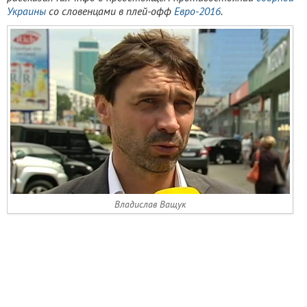
Украины
со словенцами в плей-офф
Евро-2016
.
Владислав Ващук