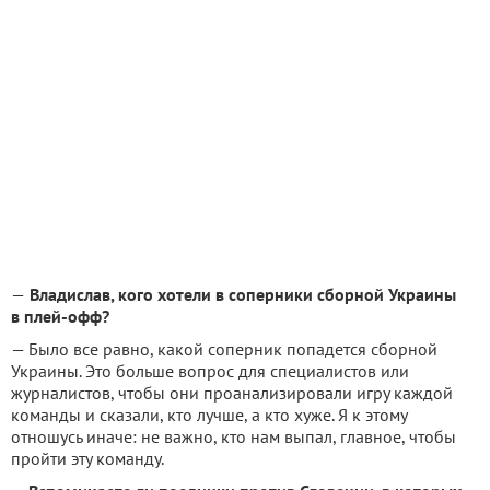
—
Владислав, кого хотели в соперники сборной Украины
в плей-офф?
— Было все равно, какой соперник попадется сборной
Украины. Это больше вопрос для специалистов или
журналистов, чтобы они проанализировали игру каждой
команды и сказали, кто лучше, а кто хуже. Я к этому
отношусь иначе: не важно, кто нам выпал, главное, чтобы
пройти эту команду.